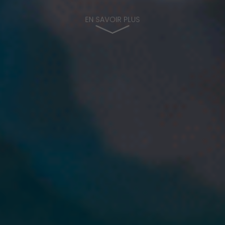
EN SAVOIR PLUS