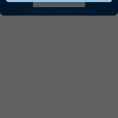
Inscrivez-vous